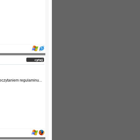
eczytaniem regulaminu...