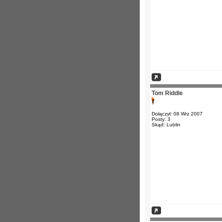
Tom Riddle
Dołączył: 08 Wrz 2007
Posty: 3
Skąd: Lublin